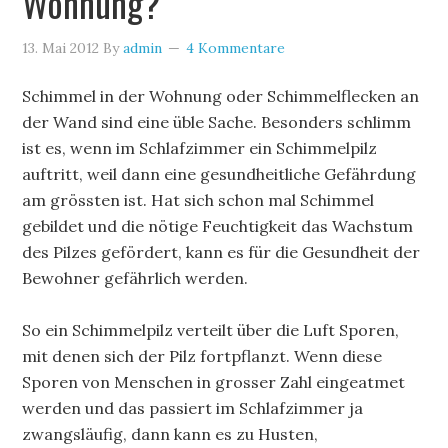
Wohnung?
13. Mai 2012
By
admin
4 Kommentare
Schimmel in der Wohnung oder Schimmelflecken an
der Wand sind eine üble Sache. Besonders schlimm
ist es, wenn im Schlafzimmer ein Schimmelpilz
auftritt, weil dann eine gesundheitliche Gefährdung
am grössten ist. Hat sich schon mal Schimmel
gebildet und die nötige Feuchtigkeit das Wachstum
des Pilzes gefördert, kann es für die Gesundheit der
Bewohner gefährlich werden.
So ein Schimmelpilz verteilt über die Luft Sporen,
mit denen sich der Pilz fortpflanzt. Wenn diese
Sporen von Menschen in grosser Zahl eingeatmet
werden und das passiert im Schlafzimmer ja
zwangsläufig, dann kann es zu Husten,