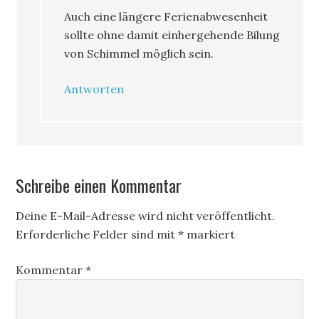
Auch eine längere Ferienabwesenheit
sollte ohne damit einhergehende Bilung
von Schimmel möglich sein.
Antworten
Schreibe einen Kommentar
Deine E-Mail-Adresse wird nicht veröffentlicht.
Erforderliche Felder sind mit
*
markiert
Kommentar
*