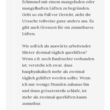
Schimmel mit einem mangelnden oder
mangelhaften Lüften zu begründen.
Geht so ein Fall vor Gericht, sieht die
Ursache teilweise ganz anders aus. Es
gibt auch Grenzen für ein zumutbares
Lüften.
Wie soll ich als auswärts arbeitender
Mieter dreimal täglich querlüften?
Wenn z.B. noch Baufeuchte vorhanden
ist, verstehe ich zwar, dass
bauphysikalisch mehr als zweimal
täglich gelüftet werden sollte. Wenn
ich nur wenige Stunden zuhause bin
und dann grösstenteils schlafe, ist
mehr als zweimal querlüften kaum
zumutbar.