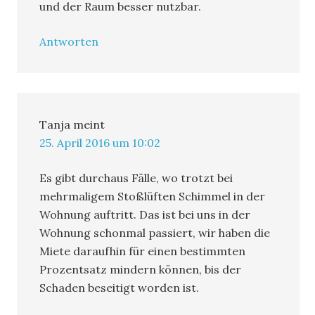
und der Raum besser nutzbar.
Antworten
Tanja
meint
25. April 2016 um 10:02
Es gibt durchaus Fälle, wo trotzt bei
mehrmaligem Stoßlüften Schimmel in der
Wohnung auftritt. Das ist bei uns in der
Wohnung schonmal passiert, wir haben die
Miete daraufhin für einen bestimmten
Prozentsatz mindern können, bis der
Schaden beseitigt worden ist.