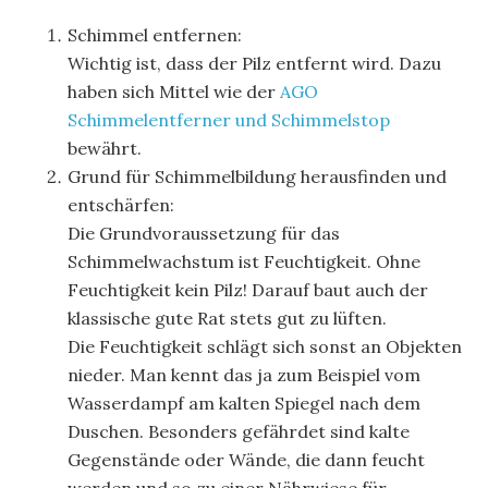
Schimmel entfernen:
Wichtig ist, dass der Pilz entfernt wird. Dazu
haben sich Mittel wie der
AGO
Schimmelentferner und Schimmelstop
bewährt.
Grund für Schimmelbildung herausfinden und
entschärfen:
Die Grundvoraussetzung für das
Schimmelwachstum ist Feuchtigkeit. Ohne
Feuchtigkeit kein Pilz! Darauf baut auch der
klassische gute Rat stets gut zu lüften.
Die Feuchtigkeit schlägt sich sonst an Objekten
nieder. Man kennt das ja zum Beispiel vom
Wasserdampf am kalten Spiegel nach dem
Duschen. Besonders gefährdet sind kalte
Gegenstände oder Wände, die dann feucht