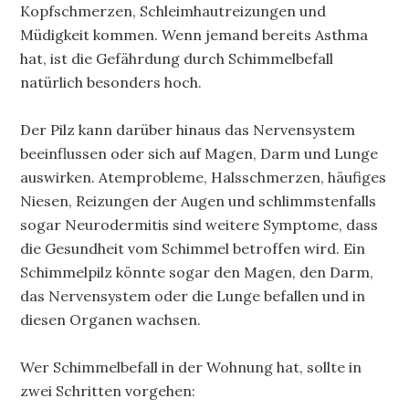
Kopfschmerzen, Schleimhautreizungen und
Müdigkeit kommen. Wenn jemand bereits Asthma
hat, ist die Gefährdung durch Schimmelbefall
natürlich besonders hoch.
Der Pilz kann darüber hinaus das Nervensystem
beeinflussen oder sich auf Magen, Darm und Lunge
auswirken. Atemprobleme, Halsschmerzen, häufiges
Niesen, Reizungen der Augen und schlimmstenfalls
sogar Neurodermitis sind weitere Symptome, dass
die Gesundheit vom Schimmel betroffen wird. Ein
Schimmelpilz könnte sogar den Magen, den Darm,
das Nervensystem oder die Lunge befallen und in
diesen Organen wachsen.
Wer Schimmelbefall in der Wohnung hat, sollte in
zwei Schritten vorgehen: