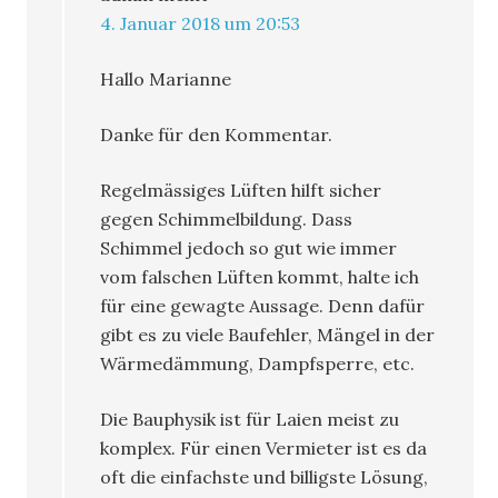
4. Januar 2018 um 20:53
Hallo Marianne
Danke für den Kommentar.
Regelmässiges Lüften hilft sicher
gegen Schimmelbildung. Dass
Schimmel jedoch so gut wie immer
vom falschen Lüften kommt, halte ich
für eine gewagte Aussage. Denn dafür
gibt es zu viele Baufehler, Mängel in der
Wärmedämmung, Dampfsperre, etc.
Die Bauphysik ist für Laien meist zu
komplex. Für einen Vermieter ist es da
oft die einfachste und billigste Lösung,