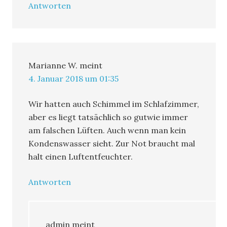
Antworten
Marianne W.
meint
4. Januar 2018 um 01:35
Wir hatten auch Schimmel im Schlafzimmer,
aber es liegt tatsächlich so gutwie immer
am falschen Lüften. Auch wenn man kein
Kondenswasser sieht. Zur Not braucht mal
halt einen Luftentfeuchter.
Antworten
admin
meint