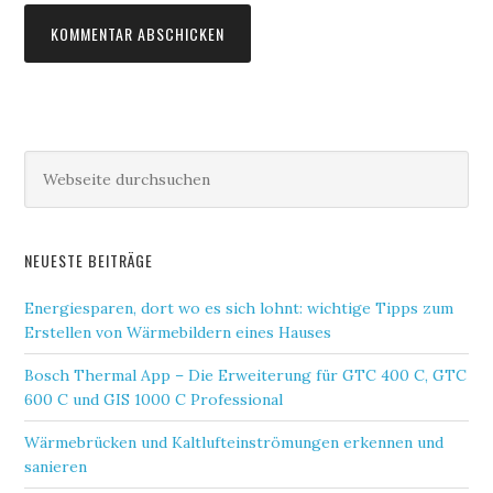
NEUESTE BEITRÄGE
Energiesparen, dort wo es sich lohnt: wichtige Tipps zum
Erstellen von Wärmebildern eines Hauses
Bosch Thermal App – Die Erweiterung für GTC 400 C, GTC
600 C und GIS 1000 C Professional
Wärmebrücken und Kaltlufteinströmungen erkennen und
sanieren