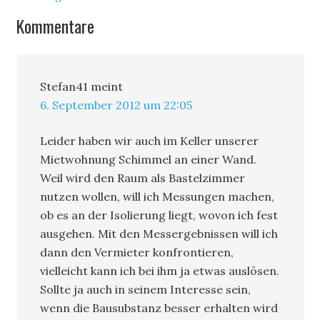
Kommentare
Stefan41
meint
6. September 2012 um 22:05
Leider haben wir auch im Keller unserer
Mietwohnung Schimmel an einer Wand.
Weil wird den Raum als Bastelzimmer
nutzen wollen, will ich Messungen machen,
ob es an der Isolierung liegt, wovon ich fest
ausgehen. Mit den Messergebnissen will ich
dann den Vermieter konfrontieren,
vielleicht kann ich bei ihm ja etwas auslösen.
Sollte ja auch in seinem Interesse sein,
wenn die Bausubstanz besser erhalten wird