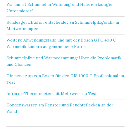
Warum ist Schimmel in Wohnung und Haus ein lästiger
Untermieter?
Bundesgerichtshof entscheidet zu Schimmelpilzgefahr in
Mietwohnungen
Weitere Anwendungsfälle und mit der Bosch GTC 400 C
Wärmebildkamera aufgenommene Fotos
Schimmelpilze und Wärmedämmung: Über die Problematik
und Chancen
Die neue App von Bosch für den GIS 1000 C Professional im
Test
Infrarot-Thermometer mit Mehrwert im Test
Kondenswasser am Fenster und Feuchteflecken an der
Wand