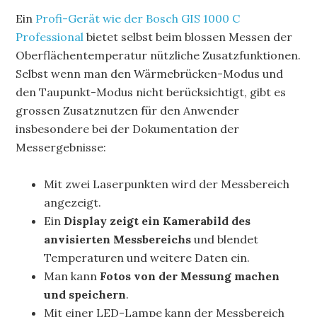
Ein
Profi-Gerät wie der Bosch GIS 1000 C
Professional
bietet selbst beim blossen Messen der
Oberflächentemperatur nützliche Zusatzfunktionen.
Selbst wenn man den Wärmebrücken-Modus und
den Taupunkt-Modus nicht berücksichtigt, gibt es
grossen Zusatznutzen für den Anwender
insbesondere bei der Dokumentation der
Messergebnisse:
Mit zwei Laserpunkten wird der Messbereich
angezeigt.
Ein
Display zeigt ein Kamerabild des
anvisierten Messbereichs
und blendet
Temperaturen und weitere Daten ein.
Man kann
Fotos von der Messung machen
und speichern
.
Mit einer LED-Lampe kann der Messbereich