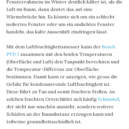
Fensterrahmens im Winter deutlich kälter ist, als die
Luft im Raum, dann deutet das auf eine
Wärmebrücke hin. Es könnte sich um ein schlecht
isoliertes Fenster oder um ein undichtes Fenster
handeln, das kalte Aussenluft eindringen lässt.
Mit dem Luftfeuchtigkeitsmesser kann der
Bosch
PTD 1
zusammen mit den beiden Temperaturen
(Oberfläche und Luft) den Taupunkt berechnen und
die Temperatur-Differenz zur Oberfläche
bestimmen. Damit kann er anzeigen, wie gross die
Gefahr für kondensierende Luftfeuchtigkeit ist.
Diese führt zu Tau und somit feuchten Stellen. An
solchen feuchten Orten bildet sich häufig
Schimmel
,
der nicht nur unschön aussieht, sondern weitere
Schäden an der Bausubstanz erzeugen kann und
teilweise gesundheitsschädlich ist.