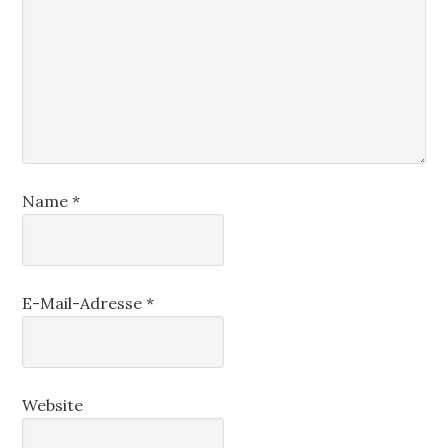
Name
*
E-Mail-Adresse
*
Website