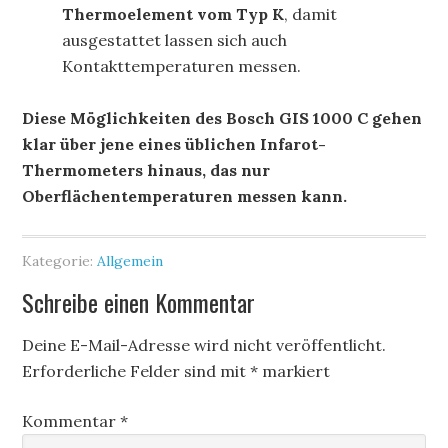
Thermoelement vom Typ K
, damit
ausgestattet lassen sich auch
Kontakttemperaturen messen.
Diese Möglichkeiten des Bosch GIS 1000 C gehen
klar über jene eines üblichen Infarot-
Thermometers hinaus, das nur
Oberflächentemperaturen messen kann.
Kategorie:
Allgemein
Schreibe einen Kommentar
Deine E-Mail-Adresse wird nicht veröffentlicht.
Erforderliche Felder sind mit
*
markiert
Kommentar
*