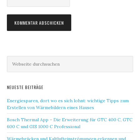
NEUESTE BEITRÄGE
Energiesparen, dort wo es sich lohnt: wichtige Tipps zum
Erstellen von Wärmebildern eines Hauses
Bosch Thermal App – Die Erweiterung für GTC 400 C, GTC
600 C und GIS 1000 C Professional
Wärmebrücken und Kaltlufteinströmungen erkennen und