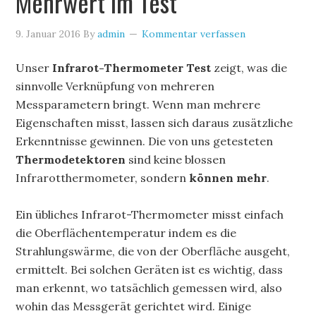
Mehrwert im Test
9. Januar 2016
By
admin
Kommentar verfassen
Unser
Infrarot-Thermometer Test
zeigt, was die
sinnvolle Verknüpfung von mehreren
Messparametern bringt. Wenn man mehrere
Eigenschaften misst, lassen sich daraus zusätzliche
Erkenntnisse gewinnen. Die von uns getesteten
Thermodetektoren
sind keine blossen
Infrarotthermometer, sondern
können mehr
.
Ein übliches Infrarot-Thermometer misst einfach
die Oberflächentemperatur indem es die
Strahlungswärme, die von der Oberfläche ausgeht,
ermittelt. Bei solchen Geräten ist es wichtig, dass
man erkennt, wo tatsächlich gemessen wird, also
wohin das Messgerät gerichtet wird. Einige