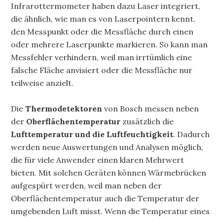
Infrarottermometer haben dazu Laser integriert,
die ähnlich, wie man es von Laserpointern kennt,
den Messpunkt oder die Messfläche durch einen
oder mehrere Laserpunkte markieren. So kann man
Messfehler verhindern, weil man irrtümlich eine
falsche Fläche anvisiert oder die Messfläche nur
teilweise anzielt.
Die
Thermodetektoren
von Bosch messen neben
der
Oberflächentemperatur
zusätzlich die
Lufttemperatur und die Luftfeuchtigkeit
. Dadurch
werden neue Auswertungen und Analysen möglich,
die für viele Anwender einen klaren Mehrwert
bieten. Mit solchen Geräten können Wärmebrücken
aufgespürt werden, weil man neben der
Oberflächentemperatur auch die Temperatur der
umgebenden Luft misst. Wenn die Temperatur eines