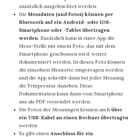
zusätzlich ausgeleuchtet werden.
Die
Messdaten (und Fotos) können per
Bluetooth auf ein Android- oder IOS-
Smartphone oder -Tablet übertragen
werden
. Zusätzlich kann in einer App die
Mess-Stelle mit einem Foto, das mit dem
Smartphone geschossen wird, weiter
dokumentiert werden. In dieses Foto können
die einzelnen Messorte eingetragen werden
und die App schreibt dann bei jeder Messung
die Temperatur daneben. Diese
Dokumentation kann dann vom Smartphone
aus als PDF versendet werden.
Die Fotos der Messungen können auch
über
ein USB-Kabel an einen Rechner übertragen
werden.
Es gibt einen
Anschluss für ein