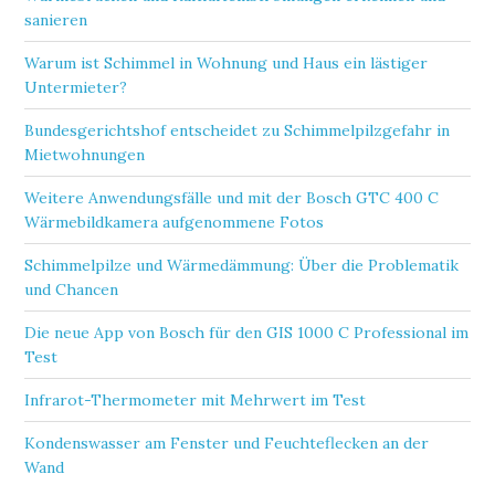
sanieren
Warum ist Schimmel in Wohnung und Haus ein lästiger
Untermieter?
Bundesgerichtshof entscheidet zu Schimmelpilzgefahr in
Mietwohnungen
Weitere Anwendungsfälle und mit der Bosch GTC 400 C
Wärmebildkamera aufgenommene Fotos
Schimmelpilze und Wärmedämmung: Über die Problematik
und Chancen
Die neue App von Bosch für den GIS 1000 C Professional im
Test
Infrarot-Thermometer mit Mehrwert im Test
Kondenswasser am Fenster und Feuchteflecken an der
Wand